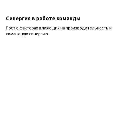
Синергия в работе команды
Пост о факторах влияющих на производительность и
командную синергию