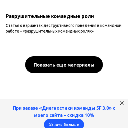
Разрушительные командные роли
Статья о вариантах деструктивного поведения в командной
работе – «разрушительных командных ролях»
Показать еще материалы
При заказе «
Диагностики команды 5F 3.0
» с
моего сайта –
cкидка 10%
Узнать больше