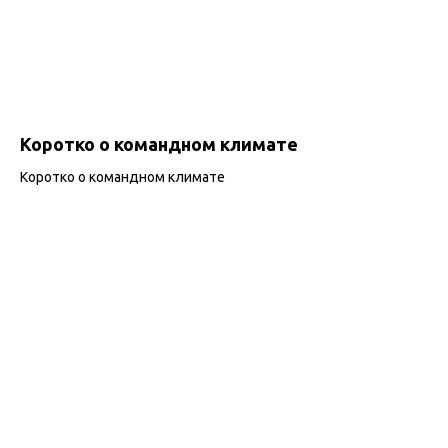
Коротко о командном климате
Коротко о командном климате