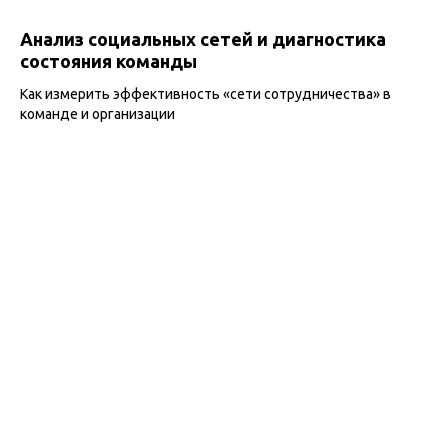
Анализ социальных сетей и диагностика
состояния команды
Как измерить эффективность «сети сотрудничества» в
команде и организации