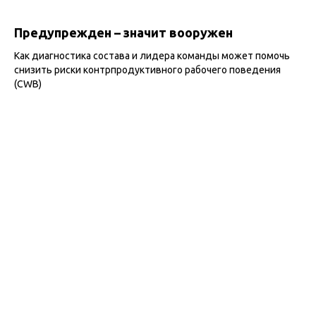
Предупрежден – значит вооружен
Как диагностика состава и лидера команды может помочь
снизить риски контрпродуктивного рабочего поведения
(CWB)