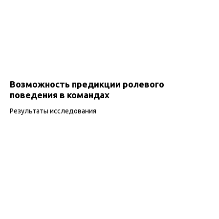
Возможность предикции ролевого
поведения в командах
Результаты исследования