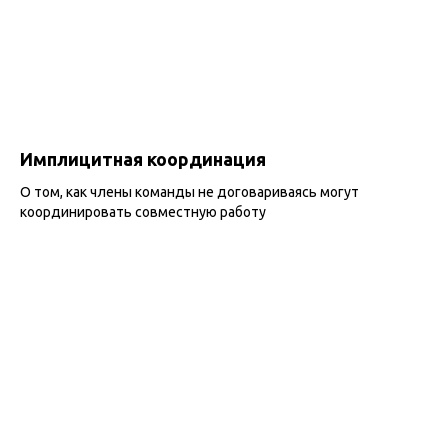
Имплицитная координация
О том, как члены команды не договариваясь могут
координировать совместную работу