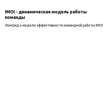
IMOI - динамическая модель работы
команды
Лонгрид о модели эффективности командной работы IMOI