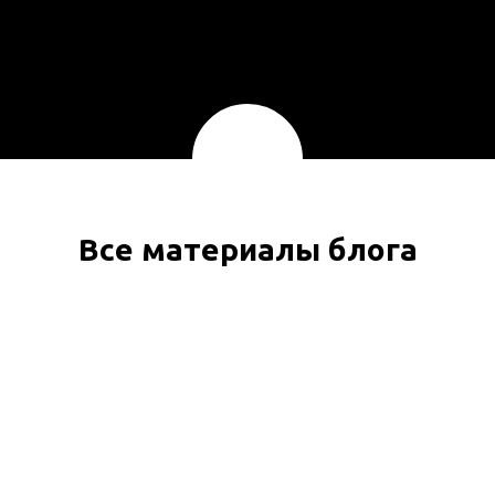
Все материалы блога