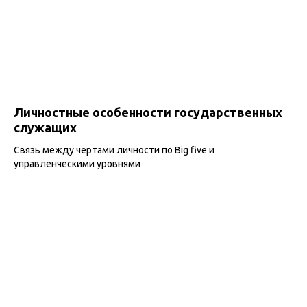
Личностные особенности государственных
служащих
Связь между чертами личности по Big five и
управленческими уровнями