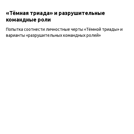
«Тёмная триада» и разрушительные
командные роли
Попытка соотнести личностные черты «Тёмной триады» и
варианты «разрушительных командных ролей»