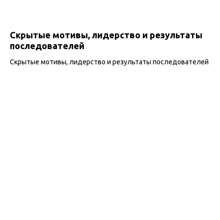
Скрытые мотивы, лидерство и результаты
последователей
Скрытые мотивы, лидерство и результаты последователей