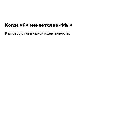
Когда «Я» меняется на «Мы»
Разговор о командной идентичности.