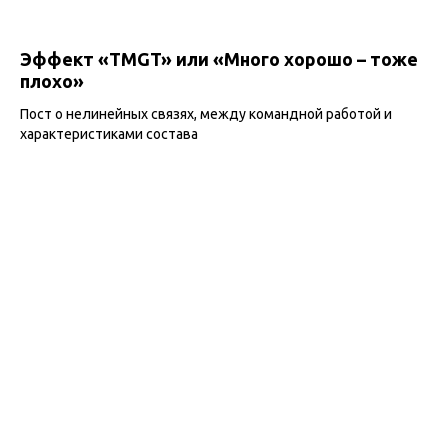
Эффект «TMGT» или «Много хорошо – тоже
плохо»
Пост о нелинейных связях, между командной работой и
характеристиками состава