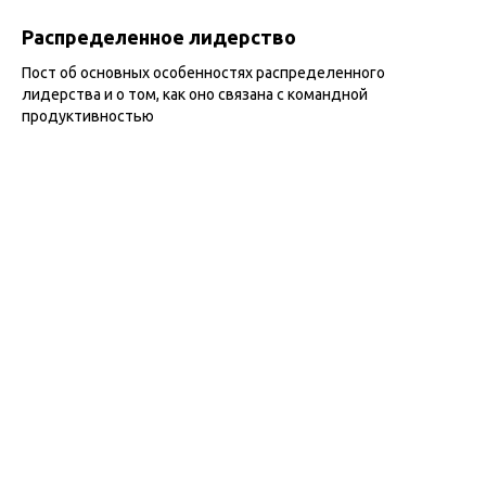
Распределенное лидерство
Пост об основных особенностях распределенного
лидерства и о том, как оно связана с командной
продуктивностью