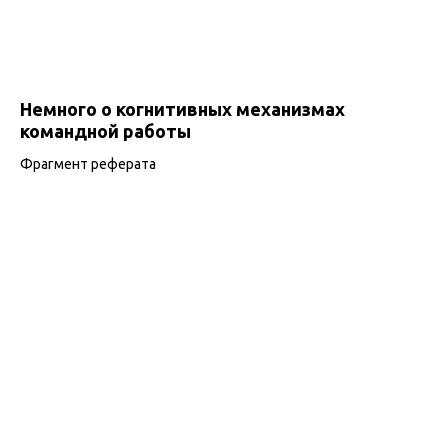
Немного о когнитивных механизмах
командной работы
Фрагмент реферата