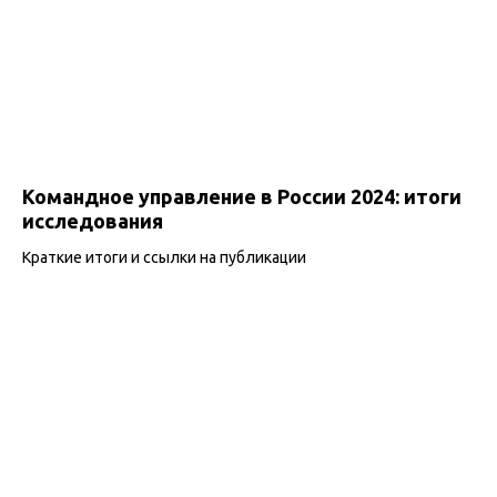
Командное управление в России 2024: итоги
исследования
Краткие итоги и ссылки на публикации