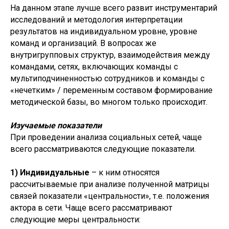
На данном этапе лучше всего развит инструментарий
исследований и методология интерпретации
результатов на индивидуальном уровне, уровне
команд и организаций. В вопросах же
внутригрупповых структур, взаимодействия между
командами, сетях, включающих команды с
мультиподчиненностью сотрудников и команды с
«нечетким» / переменным составом формирование
методической базы, во многом только происходит.
Изучаемые показатели
При проведении анализа социальных сетей, чаще
всего рассматриваются следующие показатели.
1) Индивидуальные
– к ним относятся
рассчитываемые при анализе полученной матрицы
связей показатели «центральности», т.е. положения
актора в сети. Чаще всего рассматривают
следующие меры центральности: