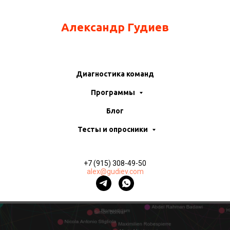
Александр Гудиев
Диагностика команд
Программы
Блог
Тесты и опросники
+7 (915) 308-49-50
alex@gudiev.com