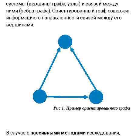
системы (вершины графа, узлы) и связей между
ними (ребра графа). Ориентированный граф содержит
информацию о направленности связей между его
вершинами.
Рис 1. Пример ориентированного графа
В случае с
пассивными методами
исследования,