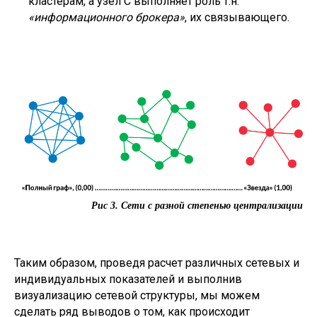
кластерам, а узел С выполняет роль т.н.
«информационного брокера»
, их связывающего.
Рис 3. Сети с разной степенью централизации
Таким образом, проведя расчет различных сетевых и
индивидуальных показателей и выполнив
визуализацию сетевой структуры, мы можем
сделать ряд выводов о том, как происходит