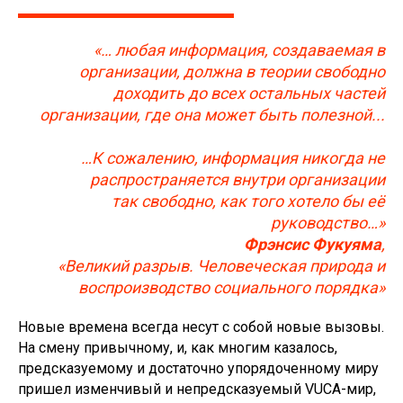
«… любая информация, создаваемая в
организации, должна в теории свободно
доходить до всех остальных частей
организации, где она может быть полезной...
…К сожалению, информация никогда не
распространяется внутри организации
так свободно, как того хотело бы её
руководство…»
Фрэнсис Фукуяма
,
«Великий разрыв. Человеческая природа и
воспроизводство социального порядка»
Новые времена всегда несут с собой новые вызовы.
На смену привычному, и, как многим казалось,
предсказуемому и достаточно упорядоченному миру
пришел изменчивый и непредсказуемый VUCA-мир,