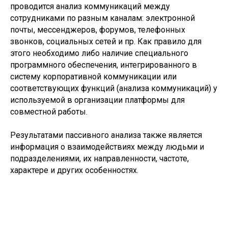
проводится анализ коммуникаций между
сотрудниками по разным каналам: электронной
почты, мессенджеров, форумов, телефонных
звонков, социальных сетей и пр. Как правило для
этого необходимо либо наличие специального
программного обеспечения, интегрированного в
систему корпоративной коммуникации или
соответствующих функций (анализа коммуникаций) у
используемой в организации платформы для
совместной работы.
Результатами пассивного анализа также является
информация о взаимодействиях между людьми и
подразделениями, их направленности, частоте,
характере и других особенностях.