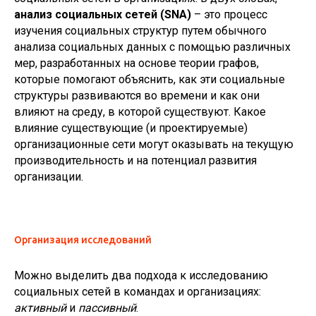
анализ социальных сетей (SNA)
– это процесс
изучения социальных структур путем обычного
анализа социальных данных с помощью различных
мер, разработанных на основе теории графов,
которые помогают объяснить, как эти социальные
структуры развиваются во времени и как они
влияют на среду, в которой существуют. Какое
влияние существующие (и проектируемые)
организационные сети могут оказывать на текущую
производительность и на потенциал развития
организации.
Организация исследований
Можно выделить два подхода к исследованию
социальных сетей в командах и организациях:
активный
и
пассивный
.