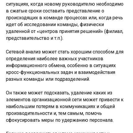
ситуациях, когда новому руководителю необходимо
в сжатые сроки составить представление о
происходящих в команде процессах или, когда речь
идет об исследовании команды, физически
удаленной от «центров принятия решений» (филиал,
представительство и т.п.).
Сетевой анализ может стать хорошим способом для
определения наиболее важных участников
информационного обмена, особенно в ситуациях
кросс-функциональных задач и взаимодействия
разных команды или подразделений.
Он также может подсказать, удаление каких из
элементов организационной сети может привести к
наибольшим потерям в коммуникациях и общей
производительности и, тем самым, помочь
сфокусировать меры по удержанию персонала.