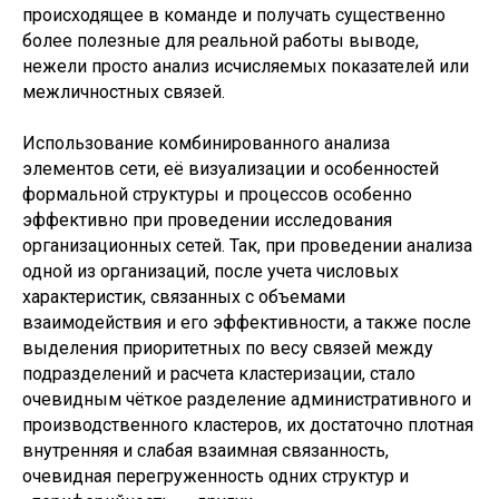
происходящее в команде и получать существенно
более полезные для реальной работы выводе,
нежели просто анализ исчисляемых показателей или
межличностных связей.
Использование комбинированного анализа
элементов сети, её визуализации и особенностей
формальной структуры и процессов особенно
эффективно при проведении исследования
организационных сетей. Так, при проведении анализа
одной из организаций, после учета числовых
характеристик, связанных с объемами
взаимодействия и его эффективности, а также после
выделения приоритетных по весу связей между
подразделений и расчета кластеризации, стало
очевидным чёткое разделение административного и
производственного кластеров, их достаточно плотная
внутренняя и слабая взаимная связанность,
очевидная перегруженность одних структур и