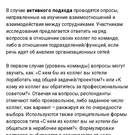
В случае
активного подхода
проводятся опросы,
направленные на изучение взаимоотношений и
взаимодействия между сотрудниками. Участникам
исследования предлагается ответить на ряд
вопросов в отношении своих коллег по команде,
либо в отношении подразделений/функций, если
речь идет об анализе организационных сетей.
В первом случае (уровень команды) вопросы могут
звучать, как: «С кем бы из коллег вы хотели
поработать над общей задачей/проектом?» или «К
кому из коллег вы обратитесь за профессиональным
советом?». Отвечая на вопросы, респонденты
отмечают либо произвольное, либо заданное число
коллег, как вариант – ранжируя их по очередности
выбора. Используются также отрицательные формы
вопросов типа «С кем из коллег вы
не хотели бы
общаться в нерабочее время?». Формулировки