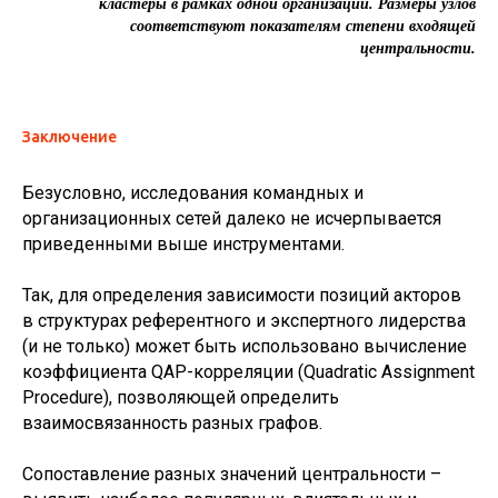
кластеры в рамках одной организации. Размеры узлов
соответствуют показателям степени входящей
центральности.
Заключение
Безусловно, исследования командных и
организационных сетей далеко не исчерпывается
приведенными выше инструментами.
Так, для определения зависимости позиций акторов
в структурах референтного и экспертного лидерства
(и не только) может быть использовано вычисление
коэффициента QAP-корреляции (Quadratic Assignment
Procedure), позволяющей определить
взаимосвязанность разных графов.
Сопоставление разных значений центральности –