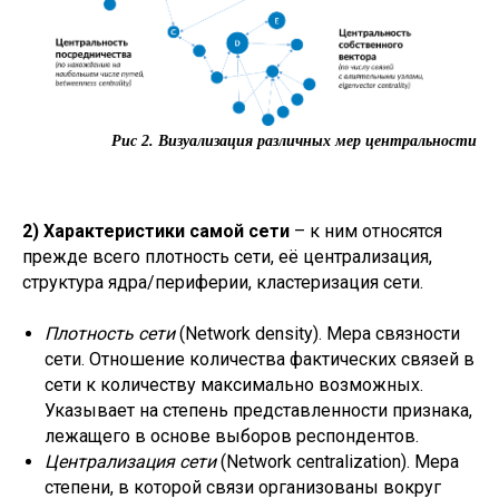
Рис 2. Визуализация различных мер центральности
2) Характеристики самой сети
– к ним относятся
прежде всего плотность сети, её централизация,
структура ядра/периферии, кластеризация сети.
Плотность сети
(Network density). Мера связности
сети. Отношение количества фактических связей в
сети к количеству максимально возможных.
Указывает на степень представленности признака,
лежащего в основе выборов респондентов.
Централизация сети
(Network centralization). Мера
степени, в которой связи организованы вокруг