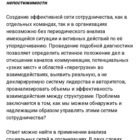
непостижимости
.
Создание эффективной сети сотрудничества, как в
отдельных командах, так и в организациях
невозможно без периодического анализа
имеющейся ситуации и активных действий по её
упорядочиванию. Проведение подобной диагностики
позволяет определить истинное положение дел в
отношении каналов коммуникации, потенциальных
«узких мест» и областей «перегрузки» во
взаимодействиях, выявить реальную, а не
декларируемую систему лидерства и авторитетов,
проанализировать объемы и эффективность
взаимодействия между структурами. Проблема
заключается в том, как мы можем обнаружить и
надлежащим образом управлять этими сетями
сотрудничества?
Ответ можно найти в применении анализа
социальных сетей в организациях. В двух словах,