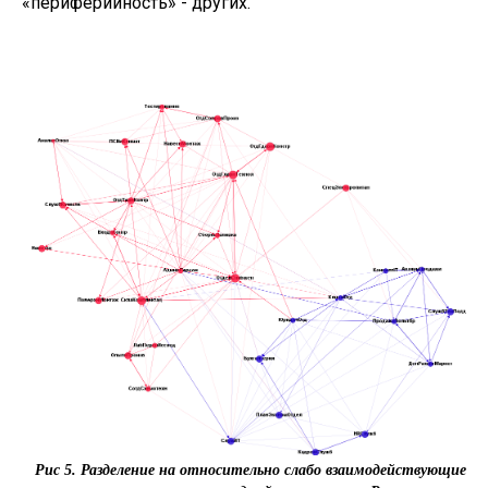
«периферийность» - других.
Рис 5. Разделение на относительно слабо взаимодействующие