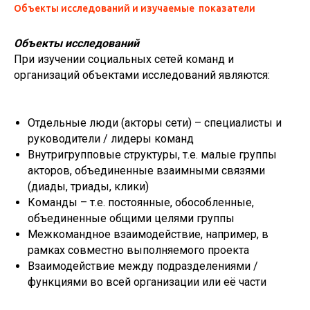
Объекты исследований и изучаемые показатели
Объекты исследований
При изучении социальных сетей команд и
организаций объектами исследований являются:
Отдельные люди (акторы сети) – специалисты и
руководители / лидеры команд
Внутригрупповые структуры, т.е. малые группы
акторов, объединенные взаимными связями
(диады, триады, клики)
Команды – т.е. постоянные, обособленные,
объединенные общими целями группы
Межкомандное взаимодействие, например, в
рамках совместно выполняемого проекта
Взаимодействие между подразделениями /
функциями во всей организации или её части