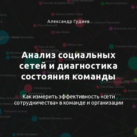
Александр Гудиев
Анализ социальных
сетей и диагностика
состояния команды
Как измерить эффективность «сети
сотрудничества» в команде и организации