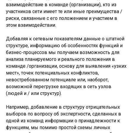
взаимодействие в команде (организации), кто из
участников сети имеет те или иные преимущества /
риски, связанные с его положением и участием в
этом взаимодействии.
Добавляя к сетевым показателям данные о штатной
структуре, информацию об особенностях функций и
бизнес-процессов мы получаем возможность для
анализа планируемого и реального положения в
команде /организации, основу для выявления «узких
мест», точек потенциальных конфликтов,
невостребованном потенциале или, наоборот,
возможной перегрузке входящих в сеть узлов
(людей и / или структур).
Например, добавление в структуру отрицательных
выборов по вопросу об экспертности, сделанных в
одной из команд информации о принадлежности к
функциям, мы помимо простой схемы личных