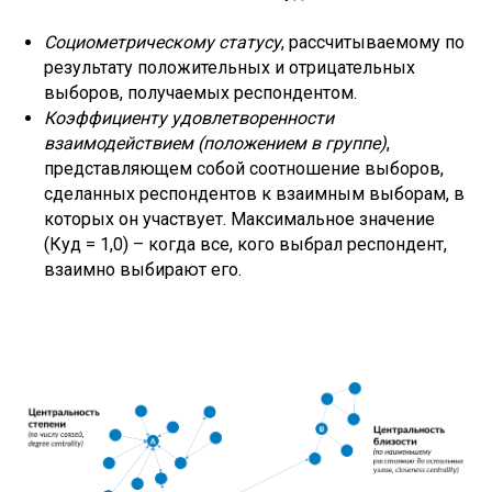
Социометрическому статусу
, рассчитываемому по
результату положительных и отрицательных
выборов, получаемых респондентом.
Коэффициенту удовлетворенности
взаимодействием (положением в группе)
,
представляющем собой соотношение выборов,
сделанных респондентов к взаимным выборам, в
которых он участвует. Максимальное значение
(Куд = 1,0) – когда все, кого выбрал респондент,
взаимно выбирают его.