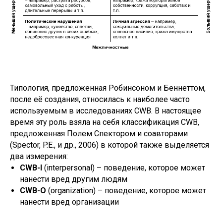
Типология, предложенная Робинсоном и Беннеттом,
после её создания, относилась к наиболее часто
используемым в исследованиях CWB. В настоящее
время эту роль взяла на себя классификация CWB,
предложенная Полем Спектором и соавторами
(Spector, P.E., и др., 2006) в которой также выделяется
два измерения:
CWB-I
(interpersonal) – поведение, которое может
нанести вред другим людям
CWB-O
(organization) – поведение, которое может
нанести вред организации