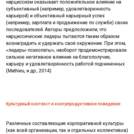
нарциссизм оказывает положительное влияние на
субъективный (например, удовлетворенность
карьерой) и объективный карьерный успех
(например, зарплата и продвижение по службе) своих
последователей. Авторы предположили, что
нарциссические лидеры пытаются таким образом
вознаградить и удержать своё окружение. При этом,
«лидеры-психопаты», наоборот продемонстрировали
сильное негативное влияние на благополучие,
карьеру и удовлетворённость работой подчиненных
(Mathieu, и др., 2014).
Культурный контекст и контрпродуктивное поведение
Различные составляющие корпоративной культуры
(как всей организации, так и отдельных коллективов)