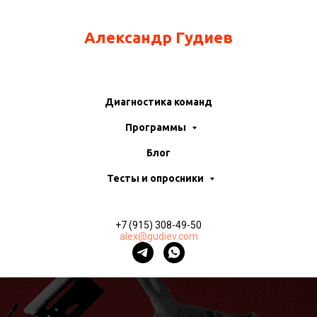
Александр Гудиев
Диагностика команд
Программы
Блог
Тесты и опросники
+7 (915) 308-49-50
alex@gudiev.com