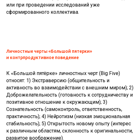
или при проведении исследований уже
сформированного коллектива.
Личностные черты «Большой пятерки»
и контрпродуктивное поведение
К «Большой пятёрке» личностных черт (Big Five)
относят: 1) Экстраверсию (общительность и
активность во взаимодействии с внешним миром); 2)
Доброжелательность (готовность к сотрудничеству и
позитивное отношение к окружающим); 3)
Сознательность (самоконтроль, ответственность,
практичность); 4) Нейротизм (низкая эмоциональная
стабильность); 5) Открытость новому опыту (интерес
к различным областям, склонность к оригинальности,
развитое воображение).