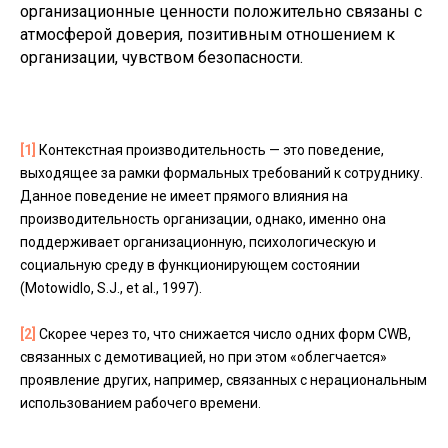
организационные ценности положительно связаны с
атмосферой доверия, позитивным отношением к
организации, чувством безопасности.
[1]
Контекстная производительность — это поведение,
выходящее за рамки формальных требований к сотруднику.
Данное поведение не имеет прямого влияния на
производительность организации, однако, именно она
поддерживает организационную, психологическую и
социальную среду в функционирующем состоянии
(Motowidlo, S.J., et al., 1997).
[2]
Скорее через то, что снижается число одних форм CWB,
связанных с демотивацией, но при этом «облегчается»
проявление других, например, связанных с нерациональным
использованием рабочего времени.