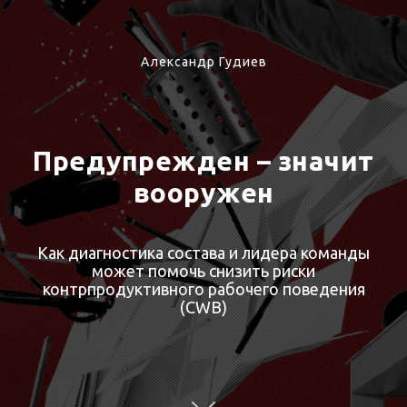
Александр Гудиев
Предупрежден – значит
вооружен
Как диагностика состава и лидера команды
может помочь снизить риски
контрпродуктивного рабочего поведения
(CWB)