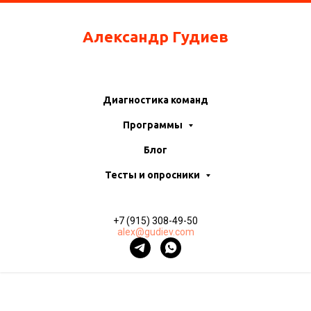
Александр Гудиев
Диагностика команд
Программы
Блог
Тесты и опросники
+7 (915) 308-49-50
alex@gudiev.com