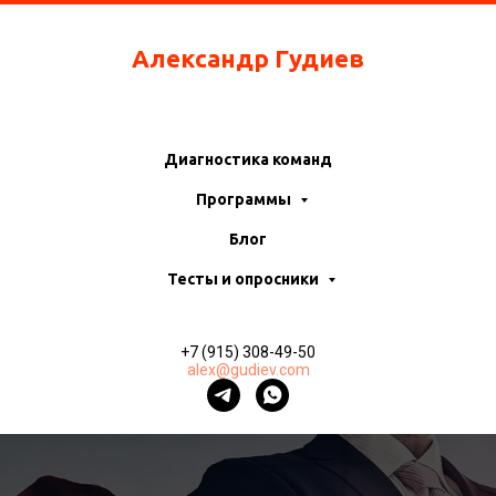
Александр Гудиев
Диагностика команд
Программы
Блог
Тесты и опросники
+7 (915) 308-49-50
alex@gudiev.com