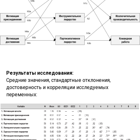
Результаты исследования:
Средние значения, стандартные отклонения,
достоверность и корреляции исследуемых
переменных: