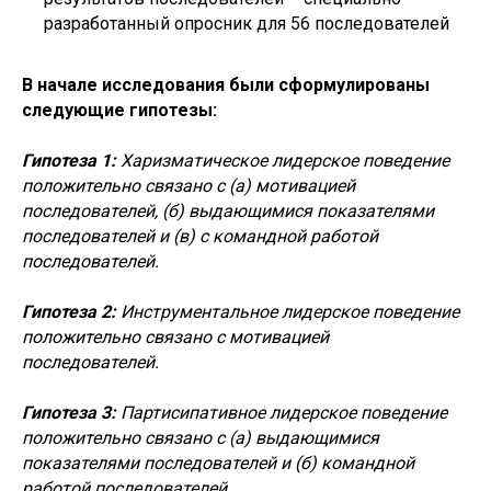
разработанный опросник для 56 последователей
В начале исследования были сформулированы
следующие гипотезы:
Гипотеза 1:
Харизматическое лидерское поведение
положительно связано с (а) мотивацией
последователей, (б) выдающимися показателями
последователей и (в) с командной работой
последователей.
Гипотеза 2:
Инструментальное лидерское поведение
положительно связано с мотивацией
последователей.
Гипотеза 3:
Партисипативное лидерское поведение
положительно связано с (а) выдающимися
показателями последователей и (б) командной
работой последователей.