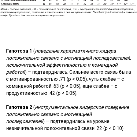
Гипотеза 1
(
поведение харизматичного лидера
положительно связано с мотивацией последователей,
исключительной эффективностью и командной
работой
) – подтвердилась. Сильнее всего связь была
с мотивированностью .71 (p < 0.05), чуть слабее – с
командной работой .63 (p < 0.05), еще слабее – с
продуктивностью .42 (p < 0.05).
Гипотеза 2
(
инструментальное лидерское поведение
положительно связано с мотивацией
последователей
) – подтвердилась на уровне
незначительной положительной связи .22 (p < 0.10).