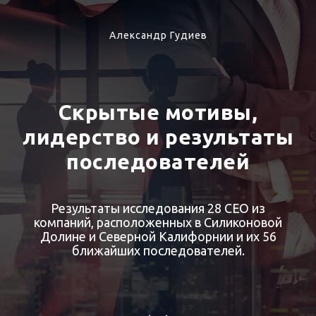
Александр Гудиев
Скрытые мотивы,
лидерство и результаты
последователей
Результаты исследования 28 СЕО из
компаний, расположенных в Силиконовой
Долине и Северной Калифорнии и их 56
ближайших последователей.