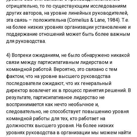
отрицательно, то по существующим исследованиям
других авторов, на уровне линейных руководителей,
эта связь – положительна (Cornelius & Lane, 1984). Т.е.
на более низких уровнях организации установление и
поддержание отношений может быть более важным
для руководства.
4) Вопреки ожиданиям, не было обнаружено никакой
связи между партисипативным лидерством и
командной работой. Вероятно, это связано с тем
фактом, что на уровне высшего руководства
последователи ожидают, что их генеральный
директор вовлечет их в процесс принятия решений. В
результате, партисипативное лидерство не
воспринимается как нечто необычное и,
следовательно, не способствует повышению уровня
командной работы для тех, кто работает на
должностях высшего уровня. На более низких
уровнях руководства в организации мы можем найти