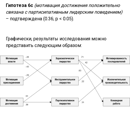
Гипотеза 6c
(мотивация достижения положительно
связана с партисипативным лидерским поведением)
– подтверждена
(0.36; p < 0.05).
Графически, результаты исследования можно
представить следующим образом: